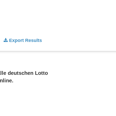
Export Results
alle deutschen Lotto
nline.