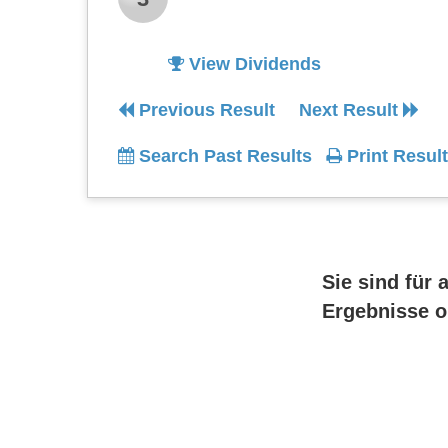
View Dividends
Previous Result
Next Result
Search Past Results
Print Result
Sie sind für 
Ergebnisse o