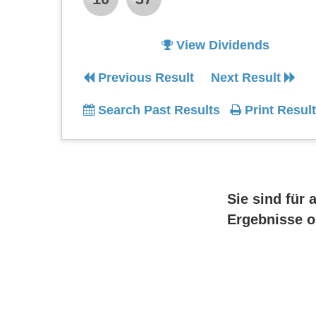
View Dividends
Previous Result
Next Result
Search Past Results
Print Result
Sie sind für 
Ergebnisse o