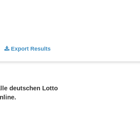
Export Results
alle deutschen Lotto
nline.