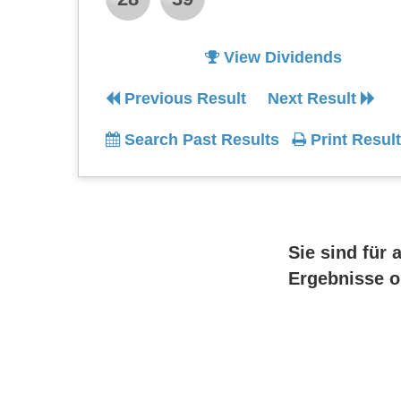
View Dividends
Previous Result
Next Result
Search Past Results
Print Result
Sie sind für 
Ergebnisse o