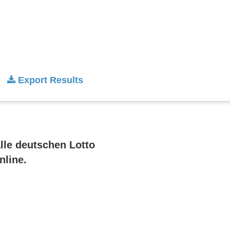
Export Results
alle deutschen Lotto
nline.