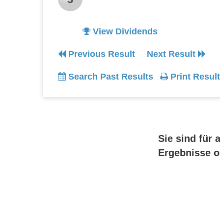
View Dividends
Previous Result
Next Result
Search Past Results
Print Result
Sie sind für 
Ergebnisse o