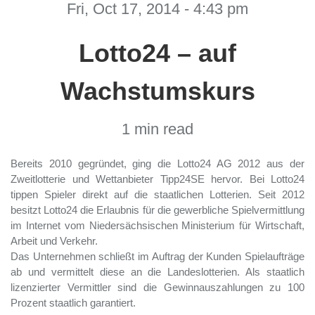
Fri, Oct 17, 2014 - 4:43 pm
Lotto24 – auf
Wachstumskurs
1 min read
Bereits 2010 gegründet, ging die Lotto24 AG 2012 aus der
Zweitlotterie und Wettanbieter Tipp24SE hervor. Bei Lotto24
tippen Spieler direkt auf die staatlichen Lotterien. Seit 2012
besitzt Lotto24 die Erlaubnis für die gewerbliche Spielvermittlung
im Internet vom Niedersächsischen Ministerium für Wirtschaft,
Arbeit und Verkehr.
Das Unternehmen schließt im Auftrag der Kunden Spielaufträge
ab und vermittelt diese an die Landeslotterien. Als staatlich
lizenzierter Vermittler sind die Gewinnauszahlungen zu 100
Prozent staatlich garantiert.